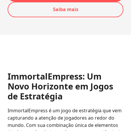
Saiba mais
ImmortalEmpress: Um
Novo Horizonte em Jogos
de Estratégia
ImmortalEmpress é um jogo de estratégia que vem
capturando a atenção de jogadores ao redor do
mundo. Com sua combinação única de elementos