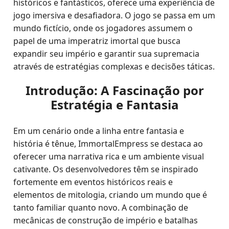
históricos e fantásticos, oferece uma experiência de
jogo imersiva e desafiadora. O jogo se passa em um
mundo fictício, onde os jogadores assumem o
papel de uma imperatriz imortal que busca
expandir seu império e garantir sua supremacia
através de estratégias complexas e decisões táticas.
Introdução: A Fascinação por
Estratégia e Fantasia
Em um cenário onde a linha entre fantasia e
história é tênue, ImmortalEmpress se destaca ao
oferecer uma narrativa rica e um ambiente visual
cativante. Os desenvolvedores têm se inspirado
fortemente em eventos históricos reais e
elementos de mitologia, criando um mundo que é
tanto familiar quanto novo. A combinação de
mecânicas de construção de império e batalhas