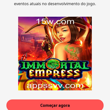
eventos atuais no desenvolvimento do jogo.
Começar agora