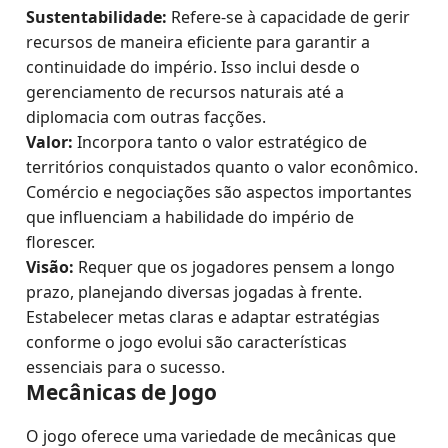
Sustentabilidade:
Refere-se à capacidade de gerir
recursos de maneira eficiente para garantir a
continuidade do império. Isso inclui desde o
gerenciamento de recursos naturais até a
diplomacia com outras facções.
Valor:
Incorpora tanto o valor estratégico de
territórios conquistados quanto o valor econômico.
Comércio e negociações são aspectos importantes
que influenciam a habilidade do império de
florescer.
Visão:
Requer que os jogadores pensem a longo
prazo, planejando diversas jogadas à frente.
Estabelecer metas claras e adaptar estratégias
conforme o jogo evolui são características
essenciais para o sucesso.
Mecânicas de Jogo
O jogo oferece uma variedade de mecânicas que