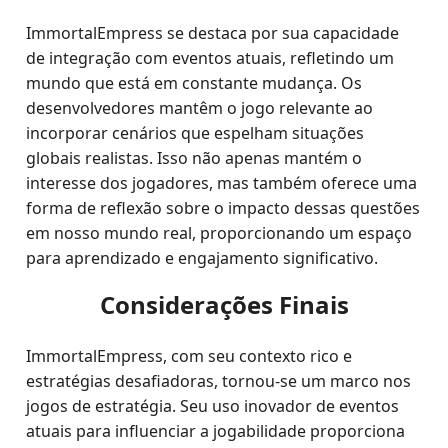
ImmortalEmpress se destaca por sua capacidade
de integração com eventos atuais, refletindo um
mundo que está em constante mudança. Os
desenvolvedores mantêm o jogo relevante ao
incorporar cenários que espelham situações
globais realistas. Isso não apenas mantém o
interesse dos jogadores, mas também oferece uma
forma de reflexão sobre o impacto dessas questões
em nosso mundo real, proporcionando um espaço
para aprendizado e engajamento significativo.
Considerações Finais
ImmortalEmpress, com seu contexto rico e
estratégias desafiadoras, tornou-se um marco nos
jogos de estratégia. Seu uso inovador de eventos
atuais para influenciar a jogabilidade proporciona