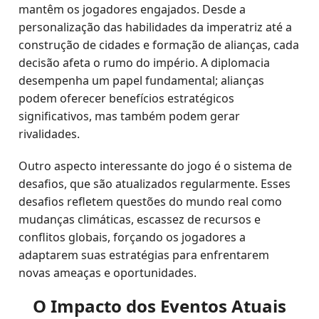
mantêm os jogadores engajados. Desde a
personalização das habilidades da imperatriz até a
construção de cidades e formação de alianças, cada
decisão afeta o rumo do império. A diplomacia
desempenha um papel fundamental; alianças
podem oferecer benefícios estratégicos
significativos, mas também podem gerar
rivalidades.
Outro aspecto interessante do jogo é o sistema de
desafios, que são atualizados regularmente. Esses
desafios refletem questões do mundo real como
mudanças climáticas, escassez de recursos e
conflitos globais, forçando os jogadores a
adaptarem suas estratégias para enfrentarem
novas ameaças e oportunidades.
O Impacto dos Eventos Atuais