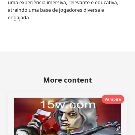
uma experiência imersiva, relevante e educativa,
atraindo uma base de jogadores diversa e
engajada.
More content
Vampire