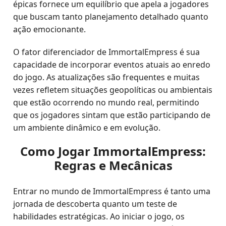
épicas fornece um equilíbrio que apela a jogadores
que buscam tanto planejamento detalhado quanto
ação emocionante.
O fator diferenciador de ImmortalEmpress é sua
capacidade de incorporar eventos atuais ao enredo
do jogo. As atualizações são frequentes e muitas
vezes refletem situações geopolíticas ou ambientais
que estão ocorrendo no mundo real, permitindo
que os jogadores sintam que estão participando de
um ambiente dinâmico e em evolução.
Como Jogar ImmortalEmpress:
Regras e Mecânicas
Entrar no mundo de ImmortalEmpress é tanto uma
jornada de descoberta quanto um teste de
habilidades estratégicas. Ao iniciar o jogo, os