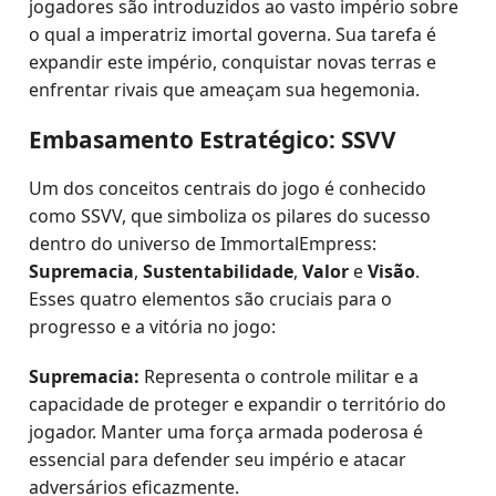
jogadores são introduzidos ao vasto império sobre
o qual a imperatriz imortal governa. Sua tarefa é
expandir este império, conquistar novas terras e
enfrentar rivais que ameaçam sua hegemonia.
Embasamento Estratégico: SSVV
Um dos conceitos centrais do jogo é conhecido
como SSVV, que simboliza os pilares do sucesso
dentro do universo de ImmortalEmpress:
Supremacia
,
Sustentabilidade
,
Valor
e
Visão
.
Esses quatro elementos são cruciais para o
progresso e a vitória no jogo:
Supremacia:
Representa o controle militar e a
capacidade de proteger e expandir o território do
jogador. Manter uma força armada poderosa é
essencial para defender seu império e atacar
adversários eficazmente.