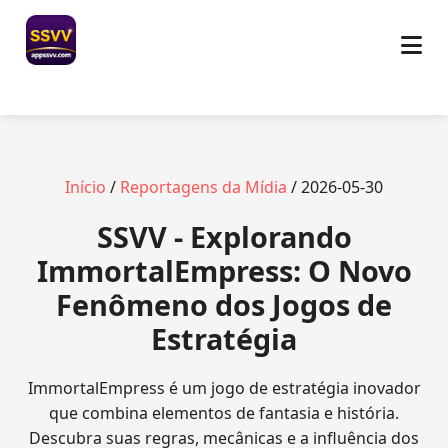
Início
/
Reportagens da Mídia
/ 2026-05-30
SSVV - Explorando
ImmortalEmpress: O Novo
Fenômeno dos Jogos de
Estratégia
ImmortalEmpress é um jogo de estratégia inovador
que combina elementos de fantasia e história.
Descubra suas regras, mecânicas e a influência dos