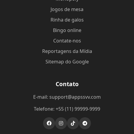
Jogos de mesa
Rinha de galos
Bingo online
Contate-nos
Reportagens da Mídia
Sitemap do Google
Contato
E-mail: support@appssvv.com
Telefone: +55 (11) 99999-9999