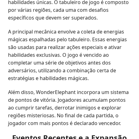
habilidades únicas. O tabuleiro de jogo é composto
por várias regiões, cada uma com desafios
específicos que devem ser superados.
A principal mecânica envolve a coleta de energias
mágicas espalhadas pelo tabuleiro. Essas energias
são usadas para realizar ações especiais e ativar
habilidades exclusivas. O jogo é vencido ao
completar uma série de objetivos antes dos
adversários, utilizando a combinação certa de
estratégias e habilidades mágicas.
Além disso, WonderElephant incorpora um sistema
de pontos de vitória. Jogadores acumulam pontos
ao cumprir tarefas, derrotar inimigos e explorar
regiões misteriosas. No final de cada partida, o
jogador com mais pontos é declarado vencedor.
Eventos Recentes e a Expansão