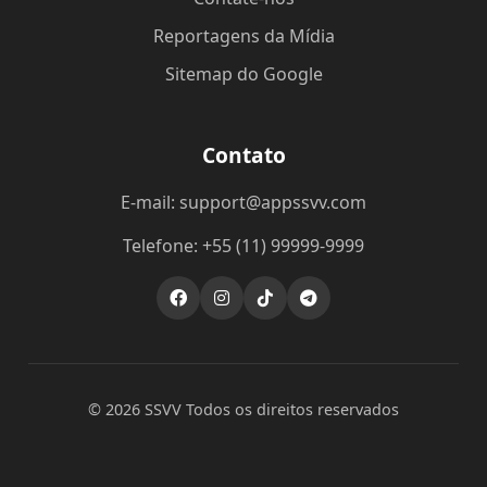
Reportagens da Mídia
Sitemap do Google
Contato
E-mail: support@appssvv.com
Telefone: +55 (11) 99999-9999
© 2026 SSVV Todos os direitos reservados