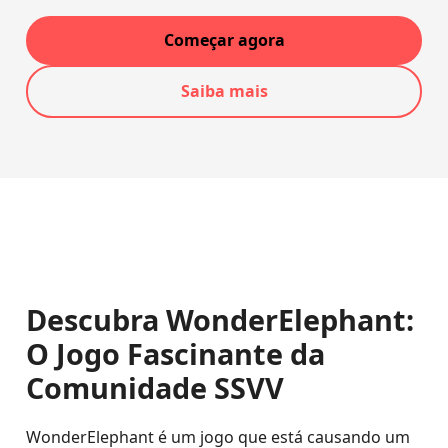
Começar agora
Saiba mais
Descubra WonderElephant:
O Jogo Fascinante da
Comunidade SSVV
WonderElephant é um jogo que está causando um