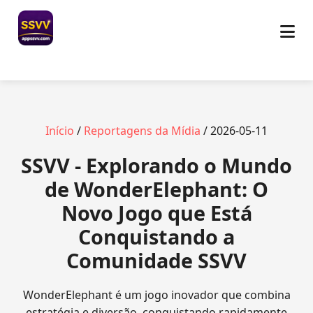
Início
/
Reportagens da Mídia
/ 2026-05-11
SSVV - Explorando o Mundo
de WonderElephant: O
Novo Jogo que Está
Conquistando a
Comunidade SSVV
WonderElephant é um jogo inovador que combina
estratégia e diversão, conquistando rapidamente