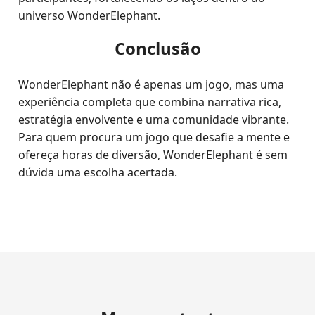
universo WonderElephant.
Conclusão
WonderElephant não é apenas um jogo, mas uma
experiência completa que combina narrativa rica,
estratégia envolvente e uma comunidade vibrante.
Para quem procura um jogo que desafie a mente e
ofereça horas de diversão, WonderElephant é sem
dúvida uma escolha acertada.