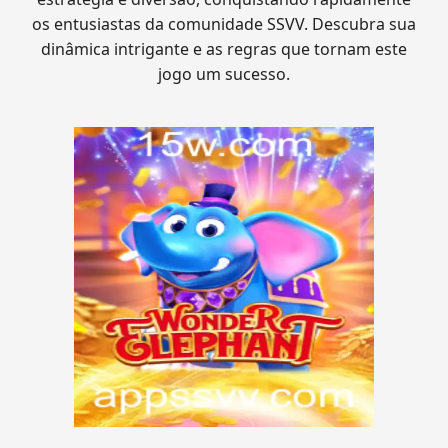
os entusiastas da comunidade SSVV. Descubra sua
dinâmica intrigante e as regras que tornam este
jogo um sucesso.