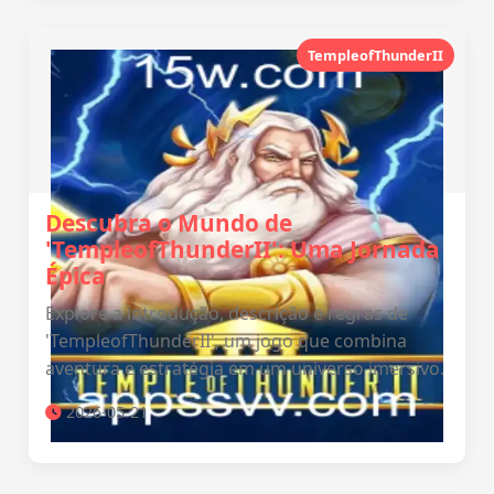
TempleofThunderII
Descubra o Mundo de
'TempleofThunderII': Uma Jornada
Épica
Explore a introdução, descrição e regras de
'TempleofThunderII', um jogo que combina
aventura e estratégia em um universo imersivo.
2026-05-21