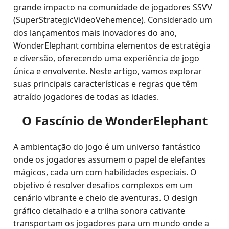
grande impacto na comunidade de jogadores SSVV
(SuperStrategicVideoVehemence). Considerado um
dos lançamentos mais inovadores do ano,
WonderElephant combina elementos de estratégia
e diversão, oferecendo uma experiência de jogo
única e envolvente. Neste artigo, vamos explorar
suas principais características e regras que têm
atraído jogadores de todas as idades.
O Fascínio de WonderElephant
A ambientação do jogo é um universo fantástico
onde os jogadores assumem o papel de elefantes
mágicos, cada um com habilidades especiais. O
objetivo é resolver desafios complexos em um
cenário vibrante e cheio de aventuras. O design
gráfico detalhado e a trilha sonora cativante
transportam os jogadores para um mundo onde a