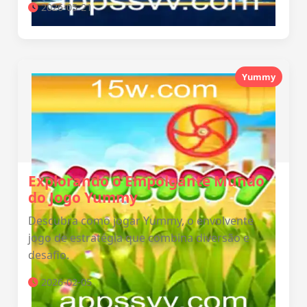
2026-05-21
Yummy
Explorando o Empolgante Mundo
do Jogo Yummy
Descubra como jogar Yummy, o envolvente
jogo de estratégia que combina diversão e
desafio.
2026-02-05