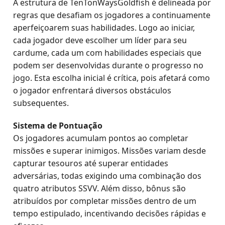
A estrutura de TenTonWaysGoldfish é delineada por
regras que desafiam os jogadores a continuamente
aperfeiçoarem suas habilidades. Logo ao iniciar,
cada jogador deve escolher um líder para seu
cardume, cada um com habilidades especiais que
podem ser desenvolvidas durante o progresso no
jogo. Esta escolha inicial é crítica, pois afetará como
o jogador enfrentará diversos obstáculos
subsequentes.
Sistema de Pontuação
Os jogadores acumulam pontos ao completar
missões e superar inimigos. Missões variam desde
capturar tesouros até superar entidades
adversárias, todas exigindo uma combinação dos
quatro atributos SSVV. Além disso, bônus são
atribuídos por completar missões dentro de um
tempo estipulado, incentivando decisões rápidas e