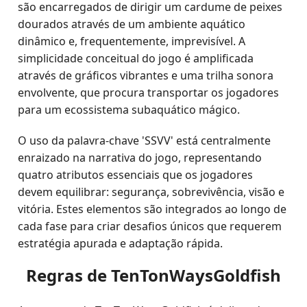
são encarregados de dirigir um cardume de peixes
dourados através de um ambiente aquático
dinâmico e, frequentemente, imprevisível. A
simplicidade conceitual do jogo é amplificada
através de gráficos vibrantes e uma trilha sonora
envolvente, que procura transportar os jogadores
para um ecossistema subaquático mágico.
O uso da palavra-chave 'SSVV' está centralmente
enraizado na narrativa do jogo, representando
quatro atributos essenciais que os jogadores
devem equilibrar: segurança, sobrevivência, visão e
vitória. Estes elementos são integrados ao longo de
cada fase para criar desafios únicos que requerem
estratégia apurada e adaptação rápida.
Regras de TenTonWaysGoldfish