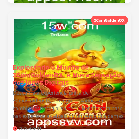
3CoinGoldenOX
Explorando o Mundo de
3CoinGoldenOX: A Nova Sensação
dos Jogos Digitais
Descubra a experiência única de
3CoinGoldenOX, um jogo inovador que
combina estratégia, sorte e diversão com base
nas experiências atuais do universo dos games.
2026-05-31