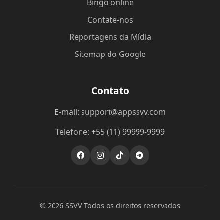
Bingo online
Contate-nos
Reportagens da Mídia
Sitemap do Google
Contato
E-mail: support@appssvv.com
Telefone: +55 (11) 99999-9999
© 2026 SSVV Todos os direitos reservados