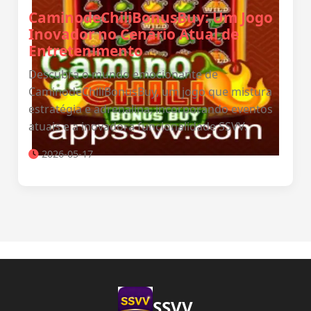
CaminodeChiliBonusBuy: Um Jogo
Inovador no Cenário Atual de
Entretenimento
Descubra o mundo emocionante de
CaminodeChiliBonusBuy, um jogo que mistura
estratégia e adrenalina, incorporando eventos
atuais e a inovadora funcionalidade SSVV.
2026-05-17
SSVV