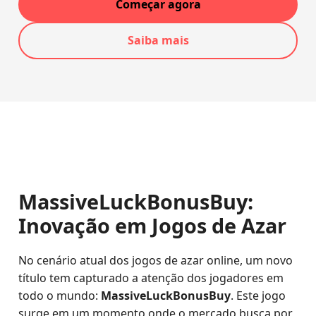
Começar agora
Saiba mais
MassiveLuckBonusBuy:
Inovação em Jogos de Azar
No cenário atual dos jogos de azar online, um novo
título tem capturado a atenção dos jogadores em
todo o mundo:
MassiveLuckBonusBuy
. Este jogo
surge em um momento onde o mercado busca por