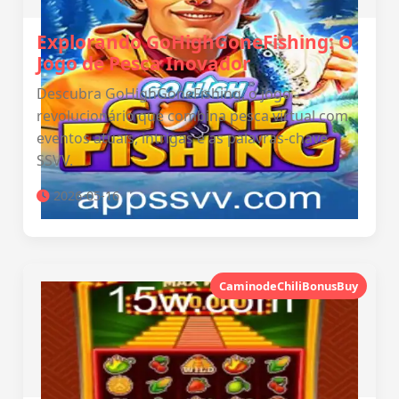
Explorando GoHighGoneFishing: O
Jogo de Pesca Inovador
Descubra GoHighGoneFishing, o jogo
revolucionário que combina pesca virtual com
eventos atuais, intrigas e as palavras-chave
SSVV.
2026-05-16
CaminodeChiliBonusBuy