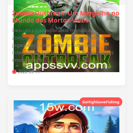
ZombieOutbreak: Um Mergulho no
Mundo dos Mortos-Vivos
Descubra o emocionante mundo de
ZombieOutbreak, um jogo que desafia os
jogadores a sobreviver em uma cidade
infestada de zumbis, com regras e dinâmicas
emocionantes.
2026-05-19
GoHighGoneFishing