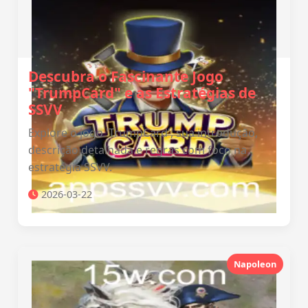
Descubra o Fascinante Jogo
"TrumpCard" e as Estratégias de
SSVV
Explore o jogo 'TrumpCard', sua introdução,
descrição detalhada e regras com foco na
estratégia SSVV.
2026-03-22
Napoleon