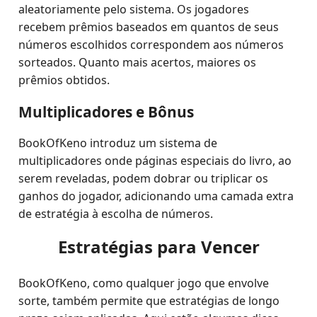
aleatoriamente pelo sistema. Os jogadores
recebem prêmios baseados em quantos de seus
números escolhidos correspondem aos números
sorteados. Quanto mais acertos, maiores os
prêmios obtidos.
Multiplicadores e Bônus
BookOfKeno introduz um sistema de
multiplicadores onde páginas especiais do livro, ao
serem reveladas, podem dobrar ou triplicar os
ganhos do jogador, adicionando uma camada extra
de estratégia à escolha de números.
Estratégias para Vencer
BookOfKeno, como qualquer jogo que envolve
sorte, também permite que estratégias de longo