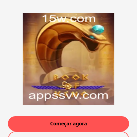
Começar agora