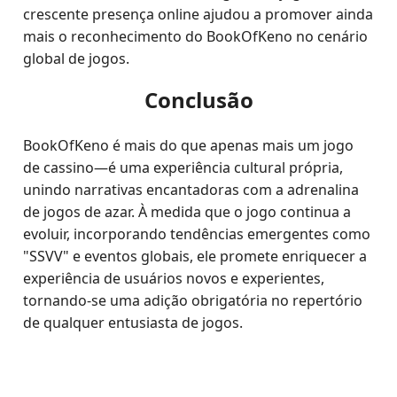
crescente presença online ajudou a promover ainda
mais o reconhecimento do BookOfKeno no cenário
global de jogos.
Conclusão
BookOfKeno é mais do que apenas mais um jogo
de cassino—é uma experiência cultural própria,
unindo narrativas encantadoras com a adrenalina
de jogos de azar. À medida que o jogo continua a
evoluir, incorporando tendências emergentes como
"SSVV" e eventos globais, ele promete enriquecer a
experiência de usuários novos e experientes,
tornando-se uma adição obrigatória no repertório
de qualquer entusiasta de jogos.