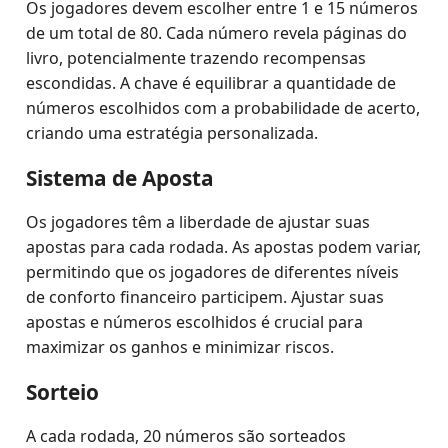
Os jogadores devem escolher entre 1 e 15 números
de um total de 80. Cada número revela páginas do
livro, potencialmente trazendo recompensas
escondidas. A chave é equilibrar a quantidade de
números escolhidos com a probabilidade de acerto,
criando uma estratégia personalizada.
Sistema de Aposta
Os jogadores têm a liberdade de ajustar suas
apostas para cada rodada. As apostas podem variar,
permitindo que os jogadores de diferentes níveis
de conforto financeiro participem. Ajustar suas
apostas e números escolhidos é crucial para
maximizar os ganhos e minimizar riscos.
Sorteio
A cada rodada, 20 números são sorteados