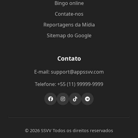
Bingo online
Contate-nos
Reportagens da Mídia
Sitemap do Google
Contato
E-mail: support@appssvv.com
Telefone: +55 (11) 99999-9999
© 2026 SSVV Todos os direitos reservados