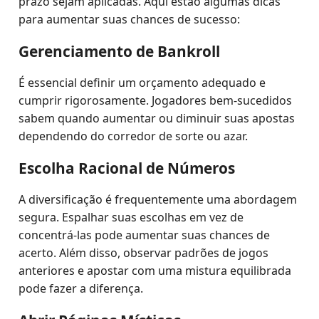
prazo sejam aplicadas. Aqui estão algumas dicas
para aumentar suas chances de sucesso:
Gerenciamento de Bankroll
É essencial definir um orçamento adequado e
cumprir rigorosamente. Jogadores bem-sucedidos
sabem quando aumentar ou diminuir suas apostas
dependendo do corredor de sorte ou azar.
Escolha Racional de Números
A diversificação é frequentemente uma abordagem
segura. Espalhar suas escolhas em vez de
concentrá-las pode aumentar suas chances de
acerto. Além disso, observar padrões de jogos
anteriores e apostar com uma mistura equilibrada
pode fazer a diferença.