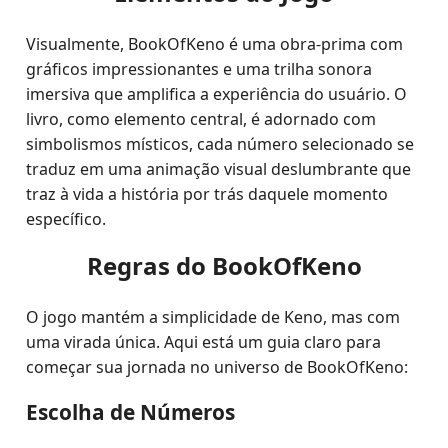
Visualmente, BookOfKeno é uma obra-prima com
gráficos impressionantes e uma trilha sonora
imersiva que amplifica a experiência do usuário. O
livro, como elemento central, é adornado com
simbolismos místicos, cada número selecionado se
traduz em uma animação visual deslumbrante que
traz à vida a história por trás daquele momento
específico.
Regras do BookOfKeno
O jogo mantém a simplicidade de Keno, mas com
uma virada única. Aqui está um guia claro para
começar sua jornada no universo de BookOfKeno:
Escolha de Números