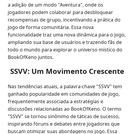
a adição de um modo "Aventura", onde os
jogadores podem colaborar para desbloquear
recompensas de grupo, incentivando a prática do
jogo de forma comunitária. Essa nova
funcionalidade traz uma nova dinâmica para o jogo,
ampliando sua base de usuários e trazendo fãs de
todo o mundo para explorar o universo místico do
BookOfKeno juntos.
SSVV: Um Movimento Crescente
Nas tendências atuais, a palavra-chave "SSVV" tem
ganhado popularidade em comunidades de jogo,
frequentemente associada a estratégias e
discussões relacionadas ao BookOfKeno. O termo
"SSVV" se tornou sinônimo de táticas de sucesso,
inspirando fóruns e debates entre jogadores que
buscam otimizar suas abordagens no jogo. Essa