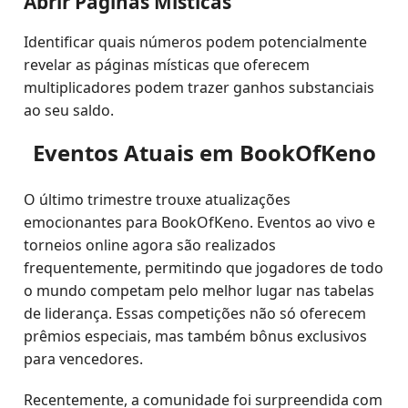
Abrir Páginas Místicas
Identificar quais números podem potencialmente
revelar as páginas místicas que oferecem
multiplicadores podem trazer ganhos substanciais
ao seu saldo.
Eventos Atuais em BookOfKeno
O último trimestre trouxe atualizações
emocionantes para BookOfKeno. Eventos ao vivo e
torneios online agora são realizados
frequentemente, permitindo que jogadores de todo
o mundo competam pelo melhor lugar nas tabelas
de liderança. Essas competições não só oferecem
prêmios especiais, mas também bônus exclusivos
para vencedores.
Recentemente, a comunidade foi surpreendida com