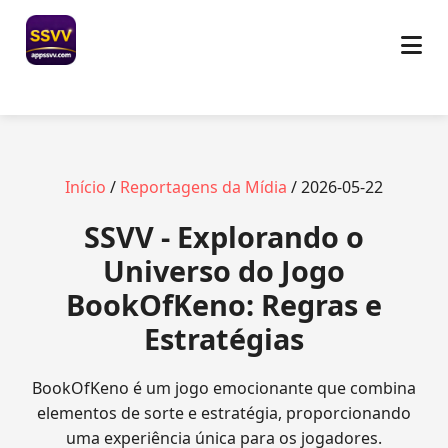
Início
/
Reportagens da Mídia
/ 2026-05-22
SSVV - Explorando o
Universo do Jogo
BookOfKeno: Regras e
Estratégias
BookOfKeno é um jogo emocionante que combina
elementos de sorte e estratégia, proporcionando
uma experiência única para os jogadores.