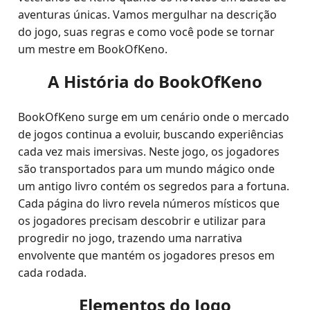
aventuras únicas. Vamos mergulhar na descrição
do jogo, suas regras e como você pode se tornar
um mestre em BookOfKeno.
A História do BookOfKeno
BookOfKeno surge em um cenário onde o mercado
de jogos continua a evoluir, buscando experiências
cada vez mais imersivas. Neste jogo, os jogadores
são transportados para um mundo mágico onde
um antigo livro contém os segredos para a fortuna.
Cada página do livro revela números místicos que
os jogadores precisam descobrir e utilizar para
progredir no jogo, trazendo uma narrativa
envolvente que mantém os jogadores presos em
cada rodada.
Elementos do Jogo